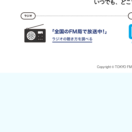
いつでも、どこ
Copyright © TOKYO FM Br