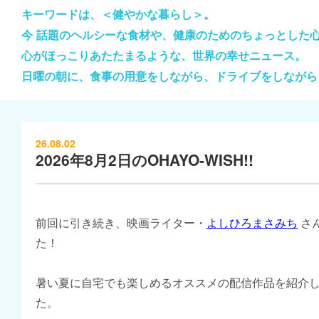
キーワードは、＜健やかな暮らし＞。
今 話題のヘルシーな食材や、健康のためのちょっとした
心がほっこりあたたまるような、世界の幸せニュース。
日曜の朝に、食事の用意をしながら、ドライブをしながら
26.08.02
2026年8月2日のOHAYO-WISH!!
前回に引き続き、映画ライター・
よしひろまさみち
さ
た！
暑い夏に自宅でも楽しめるオススメの配信作品を紹介
た。