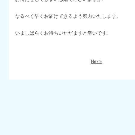
なるべく早くお届けできるよう努力いたします。
いましばらくお待ちいただますと幸いです。
Next»