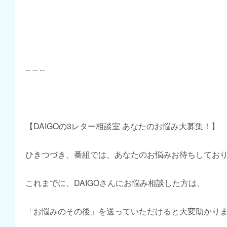
-- -- --
【DAIGOの3レター相談室 あなたのお悩み大募集！】
ひきつづき、番組では、あなたのお悩みお待ちしてお
これまでに、DAIGOさんにお悩み相談した方は、
「お悩みのその後」を送っていただけると大変助かり