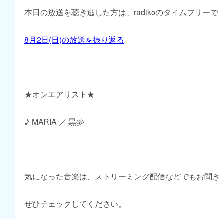
本日の放送を聴き逃した方は、radikoのタイムフリー
8月2日(日)の放送を振り返る
★オンエアリスト★
♪ MARIA ／ 黒夢
気になった音楽は、ストリーミング配信などでもお聞
ぜひチェックしてください。