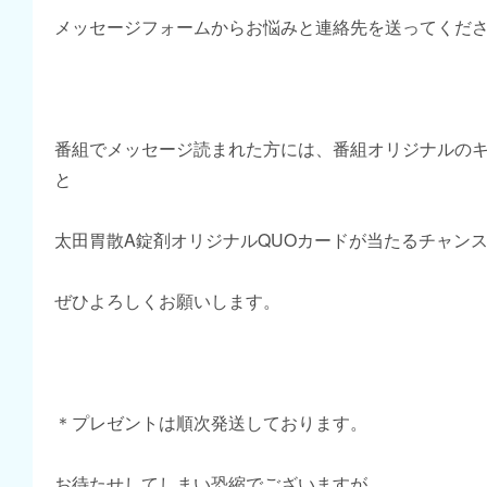
メッセージフォームからお悩みと連絡先を送ってくだ
番組でメッセージ読まれた方には、番組オリジナルの
と
太田胃散A錠剤オリジナルQUOカードが当たるチャン
ぜひよろしくお願いします。
＊プレゼントは順次発送しております。
お待たせしてしまい恐縮でございますが、