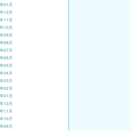
3年01月
2年12月
2年11月
2年10月
2年09月
2年08月
2年07月
2年06月
2年05月
2年04月
2年03月
2年02月
2年01月
1年12月
1年11月
1年10月
1年09月