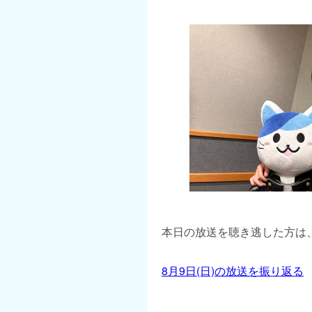
本日の放送を聴き逃した方は、
8月9日(日)の放送を振り返る