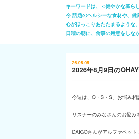
キーワードは、＜健やかな暮ら
今 話題のヘルシーな食材や、
心がほっこりあたたまるような
日曜の朝に、食事の用意をしな
26.08.09
2026年8月9日のOHAYO
今週は、O・S・S、お悩み相
リスナーのみなさんのお悩み
DAIGOさんがアルファベッ