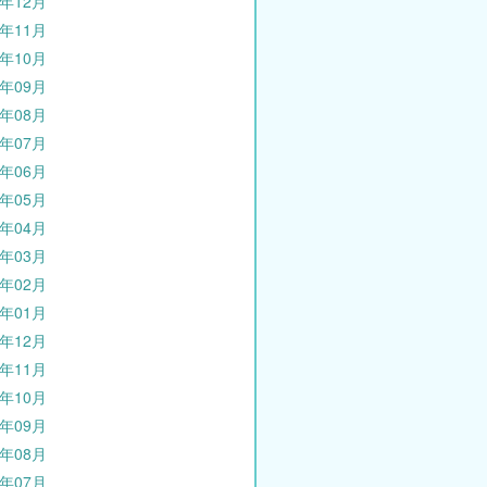
5年12月
5年11月
5年10月
5年09月
5年08月
5年07月
5年06月
5年05月
5年04月
5年03月
5年02月
5年01月
4年12月
4年11月
4年10月
4年09月
4年08月
4年07月