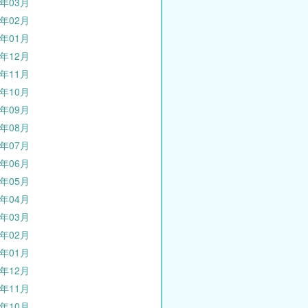
0年03月
0年02月
0年01月
9年12月
9年11月
9年10月
9年09月
9年08月
9年07月
9年06月
9年05月
9年04月
9年03月
9年02月
9年01月
8年12月
8年11月
8年10月