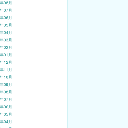
1年08月
1年07月
1年06月
1年05月
1年04月
1年03月
1年02月
1年01月
0年12月
0年11月
0年10月
0年09月
0年08月
0年07月
0年06月
0年05月
0年04月