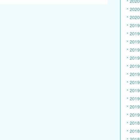
202
202
202
201
201
201
201
201
201
201
201
201
201
201
201
201
201
201