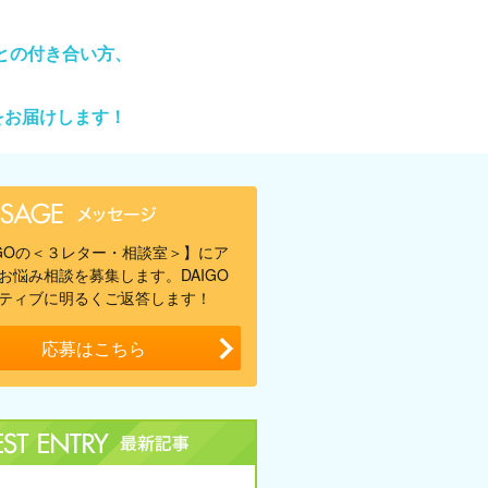
との付き合い方、
をお届けします！
IGOの＜３レター・相談室＞】にア
お悩み相談を募集します。DAIGO
ティブに明るくご返答します！
応募はこちら