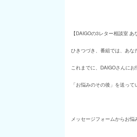
【DAIGOの3レター相談室 
ひきつづき、番組では、あな
これまでに、DAIGOさんに
「お悩みのその後」を送って
メッセージフォームからお悩