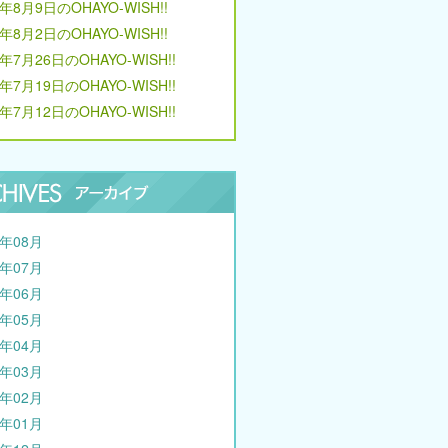
6年8月9日のOHAYO-WISH!!
6年8月2日のOHAYO-WISH!!
6年7月26日のOHAYO-WISH!!
6年7月19日のOHAYO-WISH!!
6年7月12日のOHAYO-WISH!!
6年08月
6年07月
6年06月
6年05月
6年04月
6年03月
6年02月
6年01月