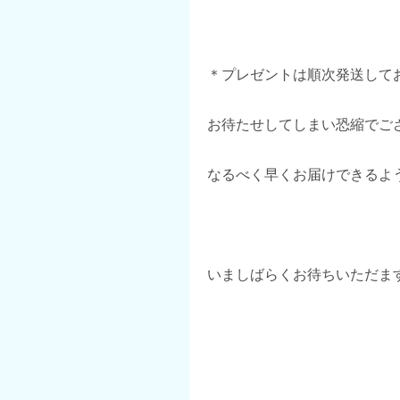
＊プレゼントは順次発送して
お待たせしてしまい恐縮でご
なるべく早くお届けできるよ
いましばらくお待ちいただま