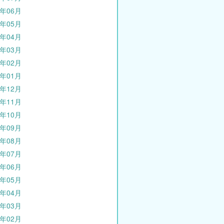
4年06月
4年05月
4年04月
4年03月
4年02月
4年01月
3年12月
3年11月
3年10月
3年09月
3年08月
3年07月
3年06月
3年05月
3年04月
3年03月
3年02月