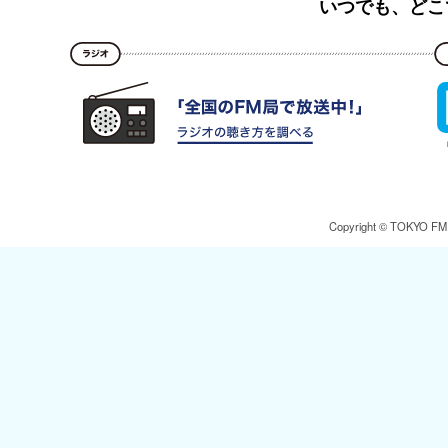
いつでも、どこ
Copyright © TOKYO FM Br