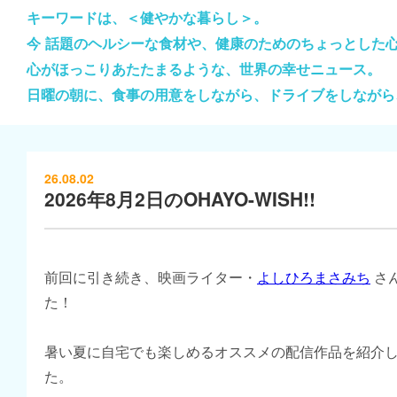
キーワードは、＜健やかな暮らし＞。
今 話題のヘルシーな食材や、健康のためのちょっとした
心がほっこりあたたまるような、世界の幸せニュース。
日曜の朝に、食事の用意をしながら、ドライブをしながら
26.08.02
2026年8月2日のOHAYO-WISH!!
前回に引き続き、映画ライター・
よしひろまさみち
さ
た！
暑い夏に自宅でも楽しめるオススメの配信作品を紹介
た。