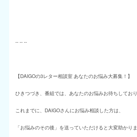
-- -- --
【DAIGOの3レター相談室 あなたのお悩み大募集！】
ひきつづき、番組では、あなたのお悩みお待ちしてお
これまでに、DAIGOさんにお悩み相談した方は、
「お悩みのその後」を送っていただけると大変助かり