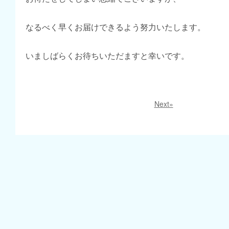
なるべく早くお届けできるよう努力いたします。
いましばらくお待ちいただますと幸いです。
Next»