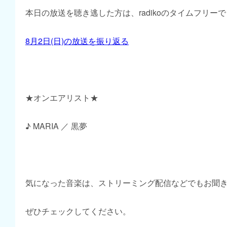
本日の放送を聴き逃した方は、radikoのタイムフリー
8月2日(日)の放送を振り返る
★オンエアリスト★
♪ MARIA ／ 黒夢
気になった音楽は、ストリーミング配信などでもお聞
ぜひチェックしてください。