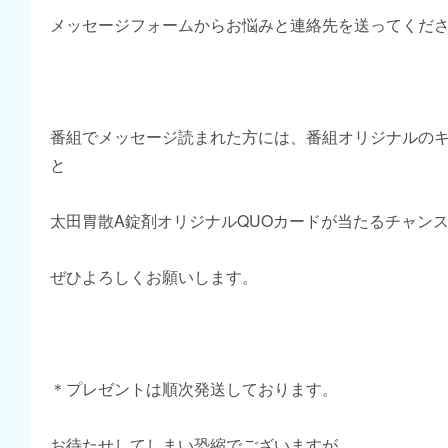
メッセージフォームからお悩みと連絡先を送ってくだ
番組でメッセージ読まれた方には、番組オリジナルの
と
太田胃散A錠剤オリジナルQUOカードが当たるチャン
ぜひよろしくお願いします。
＊プレゼントは順次発送しております。
お待たせしてしまい恐縮でございますが、