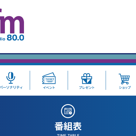
番組表
TIME TABLE