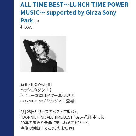
ALL-TIME BEST～LUNCH TIME POWER
MUSIC～ supported by Ginza Sony
Park
LOVE
番組X【LOVEstaff】
ハッシュタグ【ATB】
デビュー30周年イヤー真っ只中！
BONNIE PINKがスタジオに登場！
8月26日リリースのベストアルバム
『BONNIE PINK ALL TIME BEST “Grow”』を中心に、
30年の歩みや楽曲にまつわるエピソード、
今後の活動までたっぷりお届け！