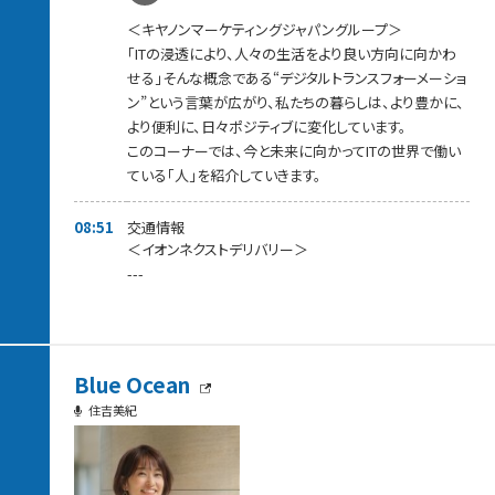
＜キヤノンマーケティングジャパングループ＞
「ITの浸透により、人々の生活をより良い方向に向かわ
せる」そんな概念である“デジタルトランスフォーメーショ
ン”という言葉が広がり、私たちの暮らしは、より豊かに、
より便利に、日々ポジティブに変化しています。
このコーナーでは、今と未来に向かってITの世界で働い
ている「人」を紹介していきます。
08:51
交通情報
＜イオンネクストデリバリー＞
---
Blue Ocean
住吉美紀