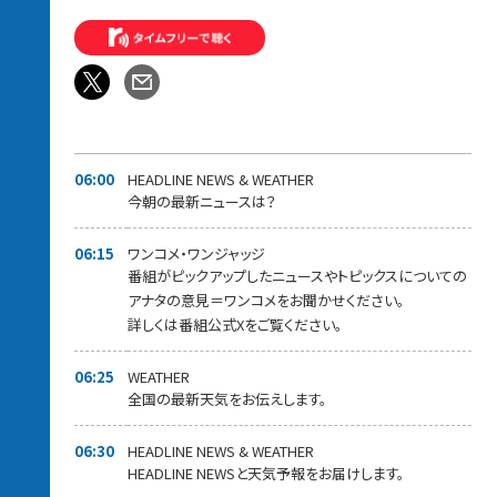
待ちしています！！！
[ 時間多少前後する場合があります。 また内容も一部変更となる
場合があります ]
06:00
HEADLINE NEWS & WEATHER
今朝の最新ニュースは？
06:15
ワンコメ・ワンジャッジ
番組がピックアップしたニュースやトピックスについての
アナタの意見＝ワンコメをお聞かせください。
詳しくは番組公式Xをご覧ください。
06:25
WEATHER
全国の最新天気をお伝えします。
06:30
HEADLINE NEWS & WEATHER
HEADLINE NEWSと天気予報をお届けします。