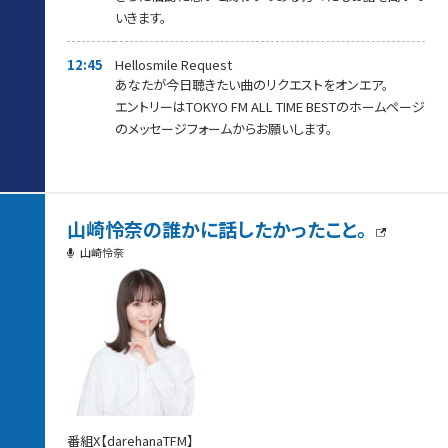
いきます。
12:45
Hellosmile Request
あなたが今日聴きたい曲のリクエストをオンエア。
エントリーはTOKYO FM ALL TIME BESTのホームページ
のメッセージフォームからお願いします。
山崎怜奈の誰かに話したかったこと。
山崎怜奈
番組X【darehanaTFM】