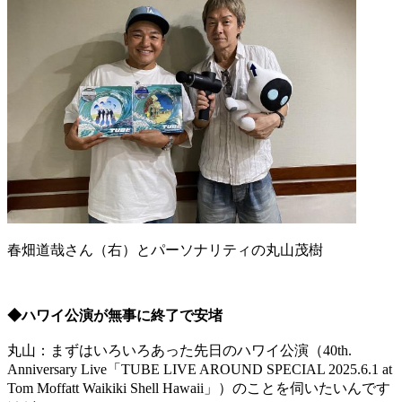
春畑道哉さん（右）とパーソナリティの丸山茂樹
◆ハワイ公演が無事に終了で安堵
丸山：まずはいろいろあった先日のハワイ公演（40th.
Anniversary Live「TUBE LIVE AROUND SPECIAL 2025.6.1 at
Tom Moffatt Waikiki Shell Hawaii」）のことを伺いたいんです