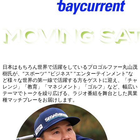
日本はもちろん世界で活躍をしているプロゴルファー丸山茂
樹氏が、"スポーツ" "ビジネス" "エンターテインメント"な
ど様々な世界の第一線で活躍する方をゲストに迎え、「チャ
レンジ」「教育」「マネジメント」「ゴルフ」など、幅広い
テーマでトークを繰り広げる、ラジオ番組を舞台とした異業
種マッチプレーをお届けします。