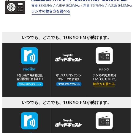
いつでも、どこでも、TOKYO FMが聴けます。
いつでも、どこでも、TOKYO FMが聴けます。