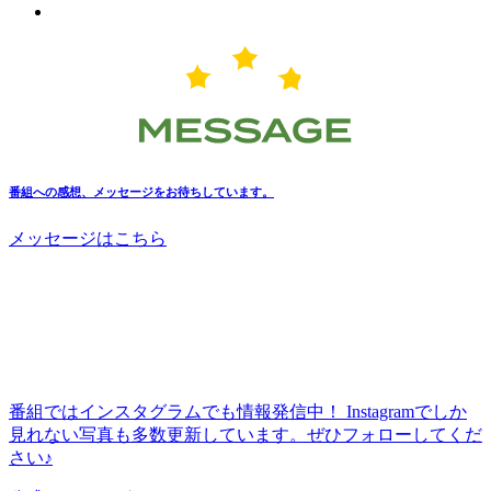
番組への感想、メッセージをお待ちしています。
メッセージはこちら
番組ではインスタグラムでも情報発信中！ Instagramでしか
見れない写真も多数更新しています。ぜひフォローしてくだ
さい♪