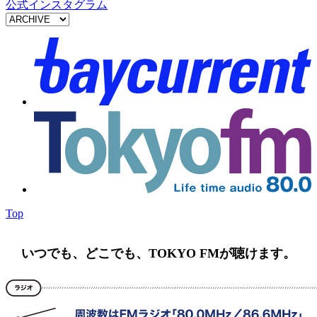
公式インスタグラム
Top
いつでも、どこでも、TOKYO FMが聴けます。