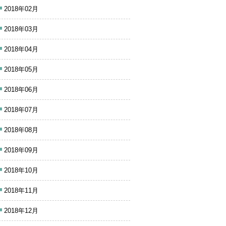
2018年02月
2018年03月
2018年04月
2018年05月
2018年06月
2018年07月
2018年08月
2018年09月
2018年10月
2018年11月
2018年12月