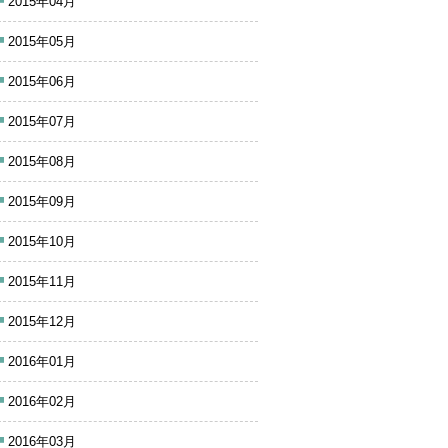
2015年04月
2015年05月
2015年06月
2015年07月
2015年08月
2015年09月
2015年10月
2015年11月
2015年12月
2016年01月
2016年02月
2016年03月