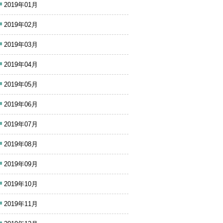
2019年01月
2019年02月
2019年03月
2019年04月
2019年05月
2019年06月
2019年07月
2019年08月
2019年09月
2019年10月
2019年11月