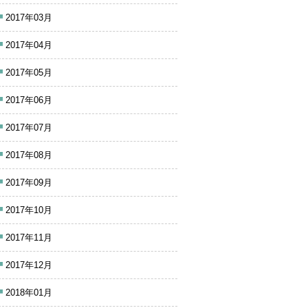
2017年03月
2017年04月
2017年05月
2017年06月
2017年07月
2017年08月
2017年09月
2017年10月
2017年11月
2017年12月
2018年01月