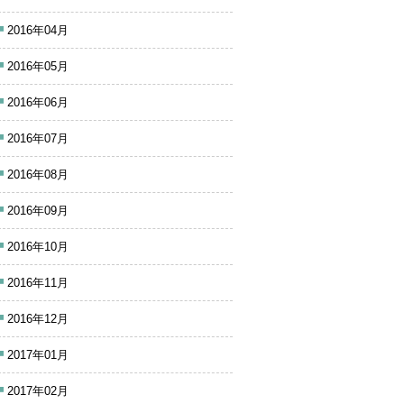
2016年04月
2016年05月
2016年06月
2016年07月
2016年08月
2016年09月
2016年10月
2016年11月
2016年12月
2017年01月
2017年02月