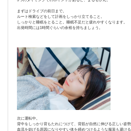
まずはドライブの前日まで。
ルート検索などをして計画をしっかり立てること。
しっかりと睡眠をとること。睡眠不足だと疲れやすくなります。
出発時間には1時間ぐらいの余裕を持ちましょう。
次に運転中。
背中をしっかり背もたれにつけて、背筋が自然に伸びる正しい姿勢
血流を妨げる原因になりやすい体を締めつけるような服装も避ける