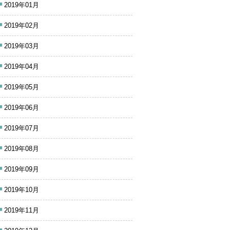
2019年01月
2019年02月
2019年03月
2019年04月
2019年05月
2019年06月
2019年07月
2019年08月
2019年09月
2019年10月
2019年11月