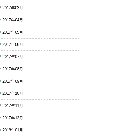
2017年03月
2017年04月
2017年05月
2017年06月
2017年07月
2017年08月
2017年09月
2017年10月
2017年11月
2017年12月
2018年01月