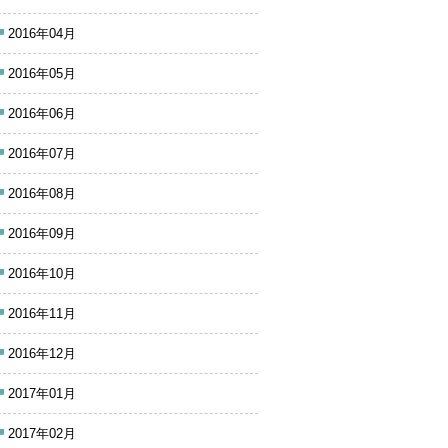
2016年04月
2016年05月
2016年06月
2016年07月
2016年08月
2016年09月
2016年10月
2016年11月
2016年12月
2017年01月
2017年02月