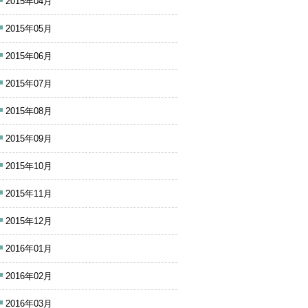
2015年04月
2015年05月
2015年06月
2015年07月
2015年08月
2015年09月
2015年10月
2015年11月
2015年12月
2016年01月
2016年02月
2016年03月