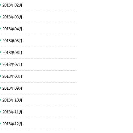
2018年02月
2018年03月
2018年04月
2018年05月
2018年06月
2018年07月
2018年08月
2018年09月
2018年10月
2018年11月
2018年12月