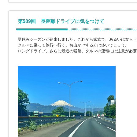
第589回 長距離ドライブに気をつけて
夏休みシーズンが到来しました。これから家族で、あるいは友人・
クルマに乗って旅行へ行く、お出かけする方は多いでしょう。
ロングドライブ、さらに最近の猛暑、クルマの運転には注意が必要