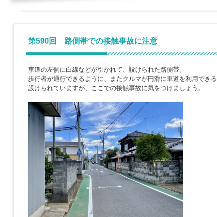
第590回 路側帯での接触事故に注意
車道の左側に白線などが引かれて、設けられた路側帯。
歩行者が通行できるように、またクルマが円滑に車道を利用できる
設けられていますが、ここでの接触事故に気をつけましょう。