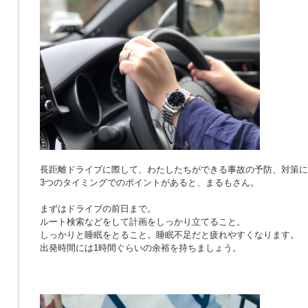
長距離ドライブに際して、わたしたちができる事故の予防、対策に
3つのタイミングでのポイントがあると、まるもさん。
まずはドライブの前日まで。
ルート検索などをして計画をしっかり立てること。
しっかりと睡眠をとること。睡眠不足だと疲れやすくなります。
出発時間には1時間ぐらいの余裕を持ちましょう。