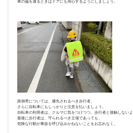
車の脇を通るときはドアにも用心するようにしましょう。
路側帯については、優先されるべき歩行者、
さらに自転車にもしっかりと注意を払いましょう。
自転車の利用者は、クルマに気をつけつつ、歩行者と接触しないよ
最後に歩行者は、守られるべき立場であっても、
危険な行動が事故を呼び込みかねないことをお忘れなく。