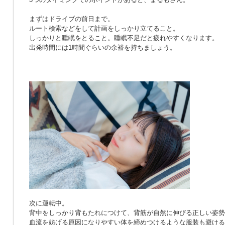
まずはドライブの前日まで。
ルート検索などをして計画をしっかり立てること。
しっかりと睡眠をとること。睡眠不足だと疲れやすくなります。
出発時間には1時間ぐらいの余裕を持ちましょう。
次に運転中。
背中をしっかり背もたれにつけて、背筋が自然に伸びる正しい姿勢
血流を妨げる原因になりやすい体を締めつけるような服装も避ける