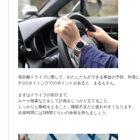
長距離ドライブに際して、わたしたちができる事故の予防、対策に
3つのタイミングでのポイントがあると、まるもさん。
まずはドライブの前日まで。
ルート検索などをして計画をしっかり立てること。
しっかりと睡眠をとること。睡眠不足だと疲れやすくなります。
出発時間には1時間ぐらいの余裕を持ちましょう。