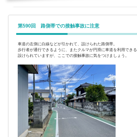
第590回 路側帯での接触事故に注意
車道の左側に白線などが引かれて、設けられた路側帯。
歩行者が通行できるように、またクルマが円滑に車道を利用できる
設けられていますが、ここでの接触事故に気をつけましょう。