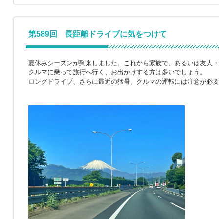
第589回 長距離ドライブに気をつけて
夏休みシーズンが到来しました。これから家族で、あるいは友人・
クルマに乗って旅行へ行く、お出かけする方は多いでしょう。
ロングドライブ、さらに最近の猛暑、クルマの運転には注意が必要