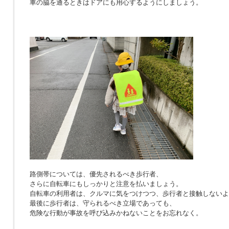
車の脇を通るときはドアにも用心するようにしましょう。
路側帯については、優先されるべき歩行者、
さらに自転車にもしっかりと注意を払いましょう。
自転車の利用者は、クルマに気をつけつつ、歩行者と接触しないよ
最後に歩行者は、守られるべき立場であっても、
危険な行動が事故を呼び込みかねないことをお忘れなく。