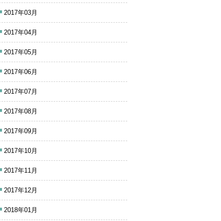
2017年03月
2017年04月
2017年05月
2017年06月
2017年07月
2017年08月
2017年09月
2017年10月
2017年11月
2017年12月
2018年01月