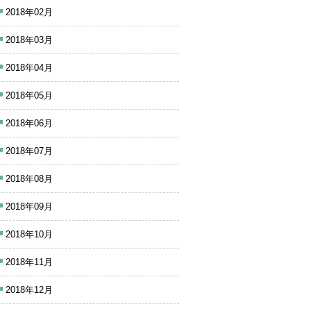
2018年02月
2018年03月
2018年04月
2018年05月
2018年06月
2018年07月
2018年08月
2018年09月
2018年10月
2018年11月
2018年12月