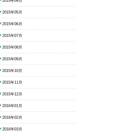
2015年04月
2015年05月
2015年06月
2015年07月
2015年08月
2015年09月
2015年10月
2015年11月
2015年12月
2016年01月
2016年02月
2016年03月