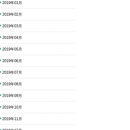
2019年01月
2019年02月
2019年03月
2019年04月
2019年05月
2019年06月
2019年07月
2019年08月
2019年09月
2019年10月
2019年11月