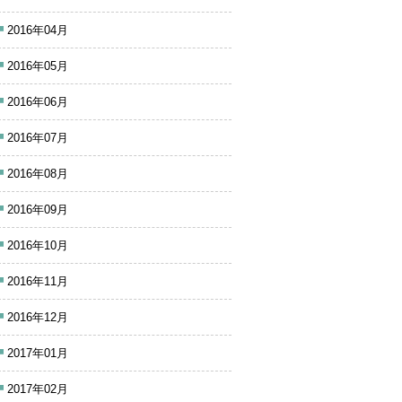
2016年04月
2016年05月
2016年06月
2016年07月
2016年08月
2016年09月
2016年10月
2016年11月
2016年12月
2017年01月
2017年02月