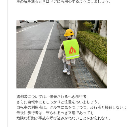
車の脇を通るときはドアにも用心するようにしましょう。
路側帯については、優先されるべき歩行者、
さらに自転車にもしっかりと注意を払いましょう。
自転車の利用者は、クルマに気をつけつつ、歩行者と接触しないよ
最後に歩行者は、守られるべき立場であっても、
危険な行動が事故を呼び込みかねないことをお忘れなく。