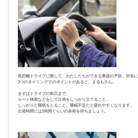
長距離ドライブに際して、わたしたちができる事故の予防、対策に
3つのタイミングでのポイントがあると、まるもさん。
まずはドライブの前日まで。
ルート検索などをして計画をしっかり立てること。
しっかりと睡眠をとること。睡眠不足だと疲れやすくなります。
出発時間には1時間ぐらいの余裕を持ちましょう。