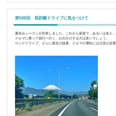
第589回 長距離ドライブに気をつけて
夏休みシーズンが到来しました。これから家族で、あるいは友人・
クルマに乗って旅行へ行く、お出かけする方は多いでしょう。
ロングドライブ、さらに最近の猛暑、クルマの運転には注意が必要