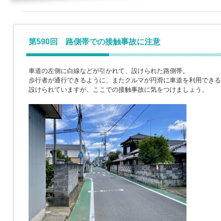
第590回 路側帯での接触事故に注意
車道の左側に白線などが引かれて、設けられた路側帯。
歩行者が通行できるように、またクルマが円滑に車道を利用できる
設けられていますが、ここでの接触事故に気をつけましょう。