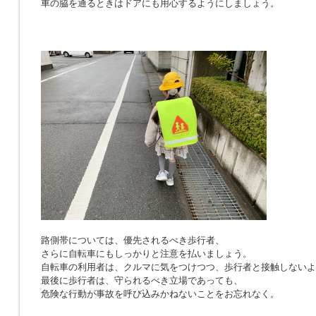
車の脇を通るときはドアにも用心するようにしましょう。
路側帯については、優先されるべき歩行者、
さらに自転車にもしっかりと注意を払いましょう。
自転車の利用者は、クルマに気をつけつつ、歩行者と接触しないよ
最後に歩行者は、守られるべき立場であっても、
危険な行動が事故を呼び込みかねないことをお忘れなく。