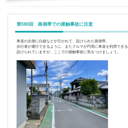
第590回 路側帯での接触事故に注意
車道の左側に白線などが引かれて、設けられた路側帯。
歩行者が通行できるように、またクルマが円滑に車道を利用できる
設けられていますが、ここでの接触事故に気をつけましょう。