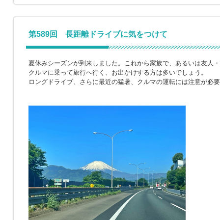
第589回 長距離ドライブに気をつけて
夏休みシーズンが到来しました。これから家族で、あるいは友人・
クルマに乗って旅行へ行く、お出かけする方は多いでしょう。
ロングドライブ、さらに最近の猛暑、クルマの運転には注意が必要