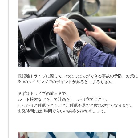
長距離ドライブに際して、わたしたちができる事故の予防、対策に
3つのタイミングでのポイントがあると、まるもさん。
まずはドライブの前日まで。
ルート検索などをして計画をしっかり立てること。
しっかりと睡眠をとること。睡眠不足だと疲れやすくなります。
出発時間には1時間ぐらいの余裕を持ちましょう。