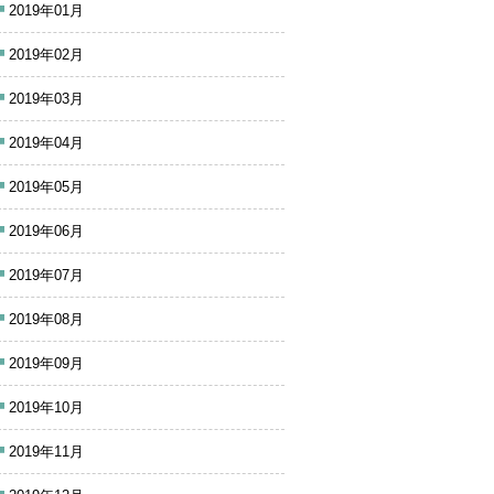
2019年01月
2019年02月
2019年03月
2019年04月
2019年05月
2019年06月
2019年07月
2019年08月
2019年09月
2019年10月
2019年11月