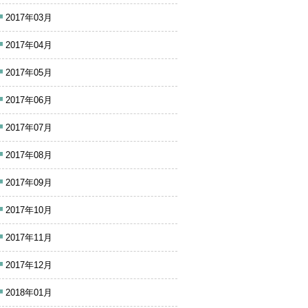
2017年03月
2017年04月
2017年05月
2017年06月
2017年07月
2017年08月
2017年09月
2017年10月
2017年11月
2017年12月
2018年01月