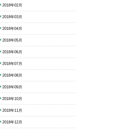
2018年02月
2018年03月
2018年04月
2018年05月
2018年06月
2018年07月
2018年08月
2018年09月
2018年10月
2018年11月
2018年12月