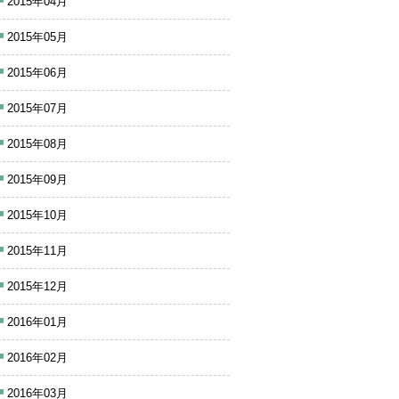
2015年04月
2015年05月
2015年06月
2015年07月
2015年08月
2015年09月
2015年10月
2015年11月
2015年12月
2016年01月
2016年02月
2016年03月