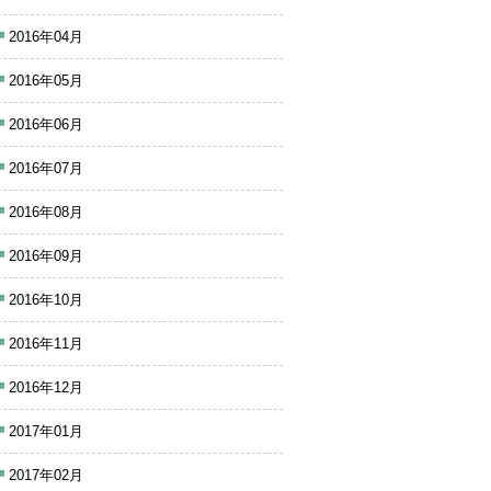
2016年04月
2016年05月
2016年06月
2016年07月
2016年08月
2016年09月
2016年10月
2016年11月
2016年12月
2017年01月
2017年02月