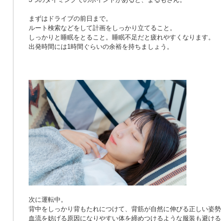
まずはドライブの前日まで。
ルート検索などをして計画をしっかり立てること。
しっかりと睡眠をとること。睡眠不足だと疲れやすくなります。
出発時間には1時間ぐらいの余裕を持ちましょう。
次に運転中。
背中をしっかり背もたれにつけて、背筋が自然に伸びる正しい姿勢
血流を妨げる原因になりやすい体を締めつけるような服装も避ける