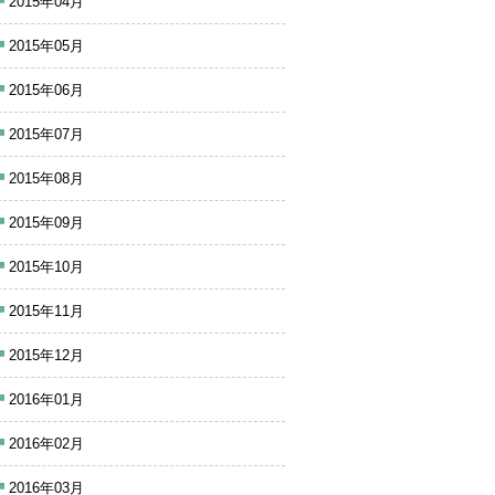
2015年04月
2015年05月
2015年06月
2015年07月
2015年08月
2015年09月
2015年10月
2015年11月
2015年12月
2016年01月
2016年02月
2016年03月