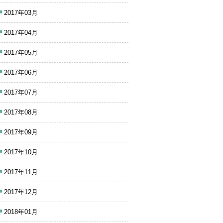
2017年03月
2017年04月
2017年05月
2017年06月
2017年07月
2017年08月
2017年09月
2017年10月
2017年11月
2017年12月
2018年01月