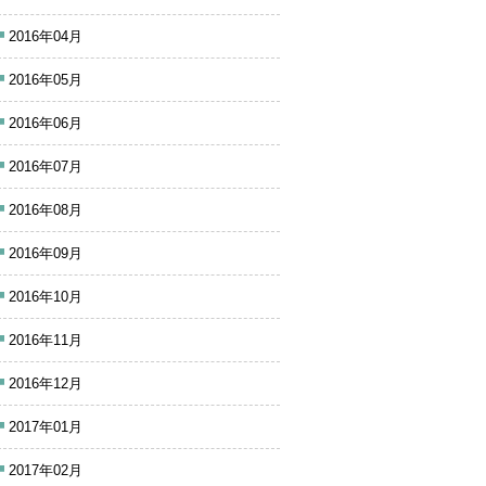
2016年04月
2016年05月
2016年06月
2016年07月
2016年08月
2016年09月
2016年10月
2016年11月
2016年12月
2017年01月
2017年02月