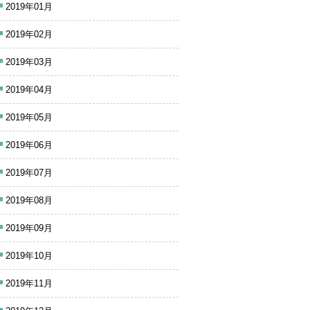
2019年01月
2019年02月
2019年03月
2019年04月
2019年05月
2019年06月
2019年07月
2019年08月
2019年09月
2019年10月
2019年11月