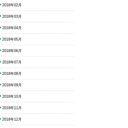
2018年02月
2018年03月
2018年04月
2018年05月
2018年06月
2018年07月
2018年08月
2018年09月
2018年10月
2018年11月
2018年12月