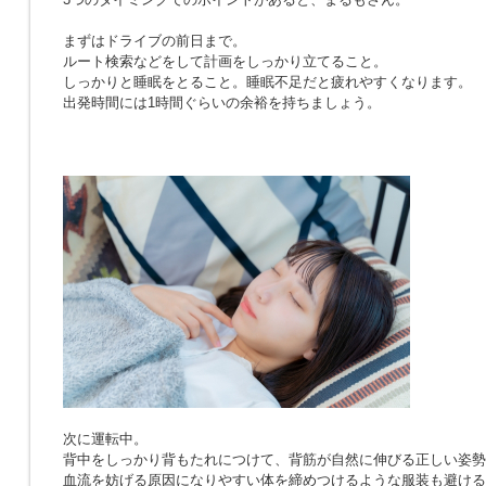
まずはドライブの前日まで。
ルート検索などをして計画をしっかり立てること。
しっかりと睡眠をとること。睡眠不足だと疲れやすくなります。
出発時間には1時間ぐらいの余裕を持ちましょう。
次に運転中。
背中をしっかり背もたれにつけて、背筋が自然に伸びる正しい姿勢
血流を妨げる原因になりやすい体を締めつけるような服装も避ける