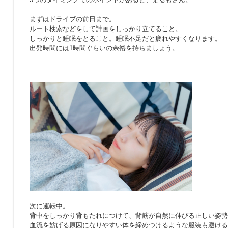
まずはドライブの前日まで。
ルート検索などをして計画をしっかり立てること。
しっかりと睡眠をとること。睡眠不足だと疲れやすくなります。
出発時間には1時間ぐらいの余裕を持ちましょう。
次に運転中。
背中をしっかり背もたれにつけて、背筋が自然に伸びる正しい姿勢
血流を妨げる原因になりやすい体を締めつけるような服装も避ける