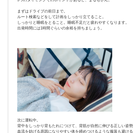
まずはドライブの前日まで。
ルート検索などをして計画をしっかり立てること。
しっかりと睡眠をとること。睡眠不足だと疲れやすくなります。
出発時間には1時間ぐらいの余裕を持ちましょう。
次に運転中。
背中をしっかり背もたれにつけて、背筋が自然に伸びる正しい姿勢
血流を妨げる原因になりやすい体を締めつけるような服装も避ける