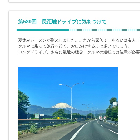
第589回 長距離ドライブに気をつけて
夏休みシーズンが到来しました。これから家族で、あるいは友人・
クルマに乗って旅行へ行く、お出かけする方は多いでしょう。
ロングドライブ、さらに最近の猛暑、クルマの運転には注意が必要