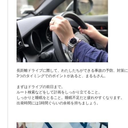
長距離ドライブに際して、わたしたちができる事故の予防、対策に
3つのタイミングでのポイントがあると、まるもさん。
まずはドライブの前日まで。
ルート検索などをして計画をしっかり立てること。
しっかりと睡眠をとること。睡眠不足だと疲れやすくなります。
出発時間には1時間ぐらいの余裕を持ちましょう。