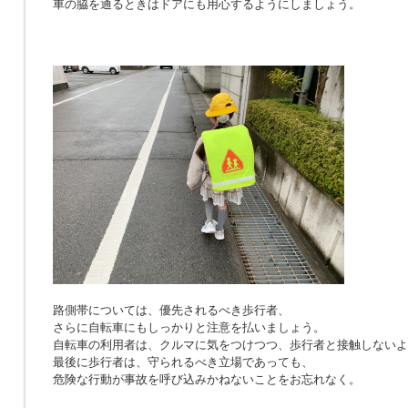
車の脇を通るときはドアにも用心するようにしましょう。
路側帯については、優先されるべき歩行者、
さらに自転車にもしっかりと注意を払いましょう。
自転車の利用者は、クルマに気をつけつつ、歩行者と接触しないよ
最後に歩行者は、守られるべき立場であっても、
危険な行動が事故を呼び込みかねないことをお忘れなく。