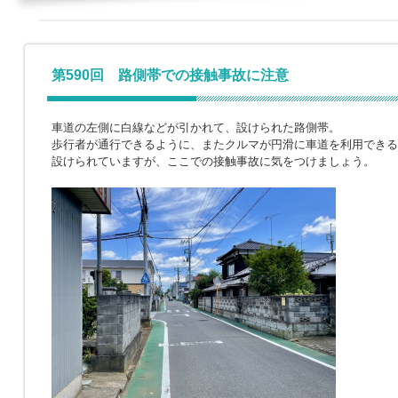
第590回 路側帯での接触事故に注意
車道の左側に白線などが引かれて、設けられた路側帯。
歩行者が通行できるように、またクルマが円滑に車道を利用できる
設けられていますが、ここでの接触事故に気をつけましょう。