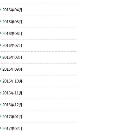
2016年04月
2016年05月
2016年06月
2016年07月
2016年08月
2016年09月
2016年10月
2016年11月
2016年12月
2017年01月
2017年02月