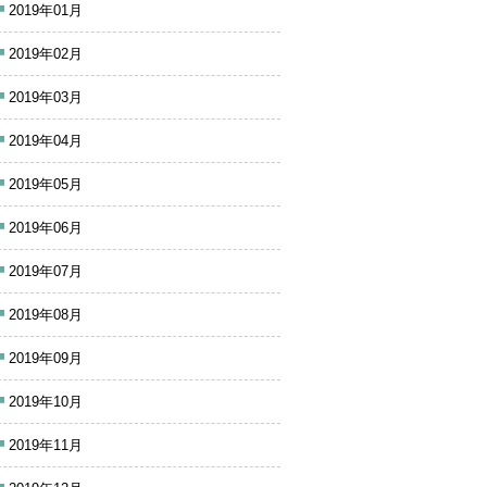
2019年01月
2019年02月
2019年03月
2019年04月
2019年05月
2019年06月
2019年07月
2019年08月
2019年09月
2019年10月
2019年11月