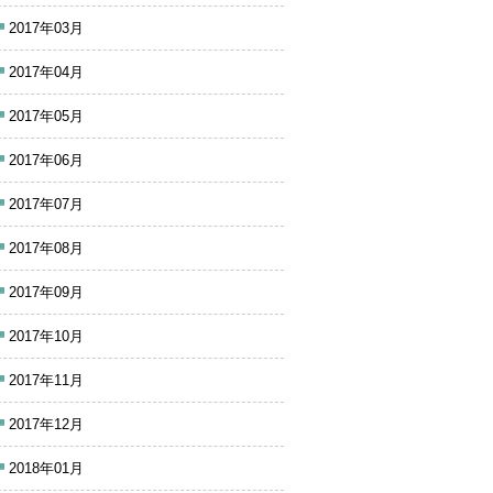
2017年03月
2017年04月
2017年05月
2017年06月
2017年07月
2017年08月
2017年09月
2017年10月
2017年11月
2017年12月
2018年01月