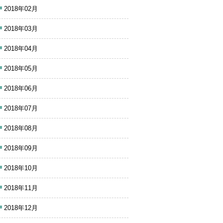
2018年02月
2018年03月
2018年04月
2018年05月
2018年06月
2018年07月
2018年08月
2018年09月
2018年10月
2018年11月
2018年12月