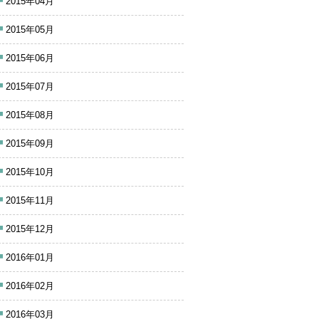
2015年04月
2015年05月
2015年06月
2015年07月
2015年08月
2015年09月
2015年10月
2015年11月
2015年12月
2016年01月
2016年02月
2016年03月