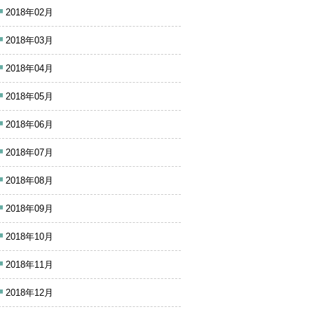
2018年02月
2018年03月
2018年04月
2018年05月
2018年06月
2018年07月
2018年08月
2018年09月
2018年10月
2018年11月
2018年12月