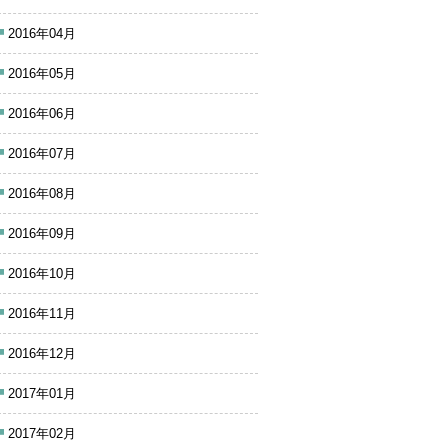
2016年04月
2016年05月
2016年06月
2016年07月
2016年08月
2016年09月
2016年10月
2016年11月
2016年12月
2017年01月
2017年02月