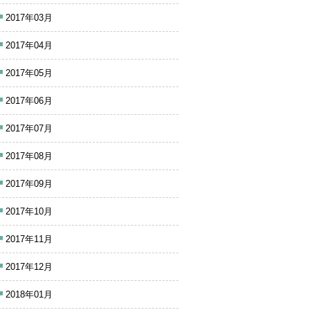
2017年03月
2017年04月
2017年05月
2017年06月
2017年07月
2017年08月
2017年09月
2017年10月
2017年11月
2017年12月
2018年01月