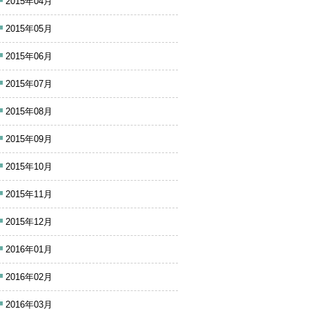
2015年04月
2015年05月
2015年06月
2015年07月
2015年08月
2015年09月
2015年10月
2015年11月
2015年12月
2016年01月
2016年02月
2016年03月