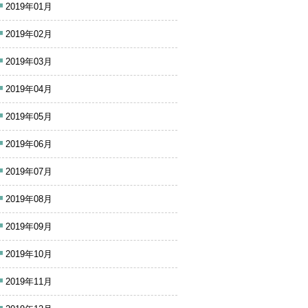
2019年01月
2019年02月
2019年03月
2019年04月
2019年05月
2019年06月
2019年07月
2019年08月
2019年09月
2019年10月
2019年11月