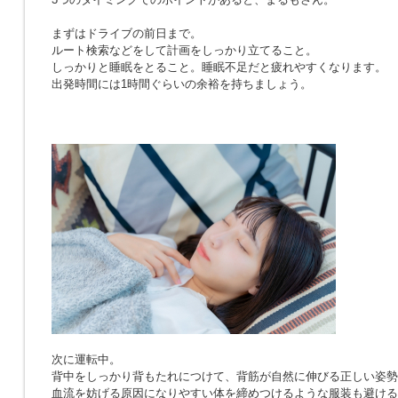
まずはドライブの前日まで。
ルート検索などをして計画をしっかり立てること。
しっかりと睡眠をとること。睡眠不足だと疲れやすくなります。
出発時間には1時間ぐらいの余裕を持ちましょう。
次に運転中。
背中をしっかり背もたれにつけて、背筋が自然に伸びる正しい姿勢
血流を妨げる原因になりやすい体を締めつけるような服装も避ける