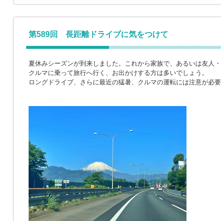
第589回 長距離ドライブに気をつけて
夏休みシーズンが到来しました。これから家族で、あるいは友人・
クルマに乗って旅行へ行く、お出かけする方は多いでしょう。
ロングドライブ、さらに最近の猛暑、クルマの運転には注意が必要