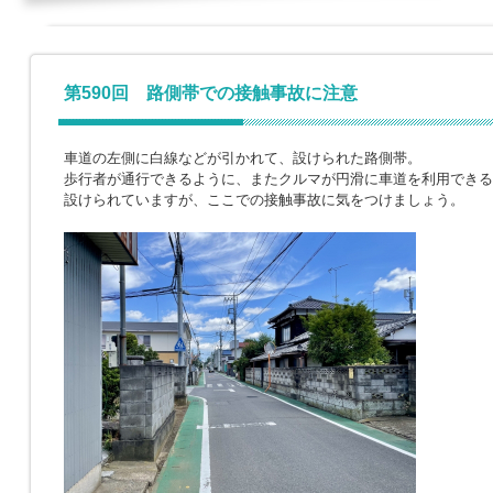
第590回 路側帯での接触事故に注意
車道の左側に白線などが引かれて、設けられた路側帯。
歩行者が通行できるように、またクルマが円滑に車道を利用できる
設けられていますが、ここでの接触事故に気をつけましょう。