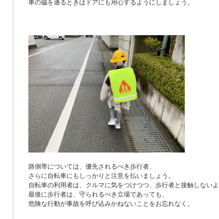
車の脇を通るときはドアにも用心するようにしましょう。
路側帯については、優先されるべき歩行者、
さらに自転車にもしっかりと注意を払いましょう。
自転車の利用者は、クルマに気をつけつつ、歩行者と接触しないよ
最後に歩行者は、守られるべき立場であっても、
危険な行動が事故を呼び込みかねないことをお忘れなく。