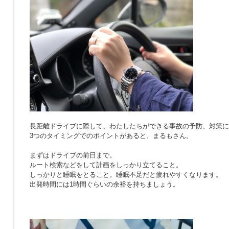
長距離ドライブに際して、わたしたちができる事故の予防、対策に
3つのタイミングでのポイントがあると、まるもさん。
まずはドライブの前日まで。
ルート検索などをして計画をしっかり立てること。
しっかりと睡眠をとること。睡眠不足だと疲れやすくなります。
出発時間には1時間ぐらいの余裕を持ちましょう。