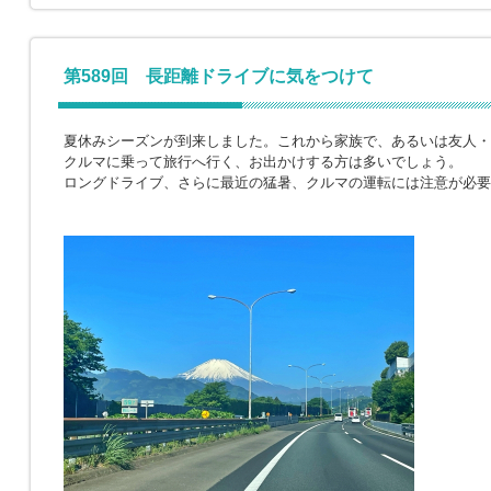
第589回 長距離ドライブに気をつけて
夏休みシーズンが到来しました。これから家族で、あるいは友人・
クルマに乗って旅行へ行く、お出かけする方は多いでしょう。
ロングドライブ、さらに最近の猛暑、クルマの運転には注意が必要