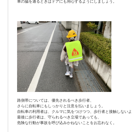
車の脇を通るときはドアにも用心するようにしましょう。
路側帯については、優先されるべき歩行者、
さらに自転車にもしっかりと注意を払いましょう。
自転車の利用者は、クルマに気をつけつつ、歩行者と接触しないよ
最後に歩行者は、守られるべき立場であっても、
危険な行動が事故を呼び込みかねないことをお忘れなく。