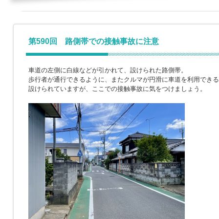
第590回 路側帯での接触事故に注意
車道の左側に白線などが引かれて、設けられた路側帯。
歩行者が通行できるように、またクルマが円滑に車道を利用できる
設けられていますが、ここでの接触事故に気をつけましょう。