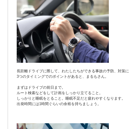
長距離ドライブに際して、わたしたちができる事故の予防、対策に
3つのタイミングでのポイントがあると、まるもさん。
まずはドライブの前日まで。
ルート検索などをして計画をしっかり立てること。
しっかりと睡眠をとること。睡眠不足だと疲れやすくなります。
出発時間には1時間ぐらいの余裕を持ちましょう。