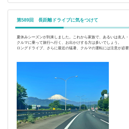
第589回 長距離ドライブに気をつけて
夏休みシーズンが到来しました。これから家族で、あるいは友人・
クルマに乗って旅行へ行く、お出かけする方は多いでしょう。
ロングドライブ、さらに最近の猛暑、クルマの運転には注意が必要