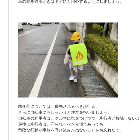
車の脇を通るときはドアにも用心するようにしましょう。
路側帯については、優先されるべき歩行者、
さらに自転車にもしっかりと注意を払いましょう。
自転車の利用者は、クルマに気をつけつつ、歩行者と接触しないよ
最後に歩行者は、守られるべき立場であっても、
危険な行動が事故を呼び込みかねないことをお忘れなく。