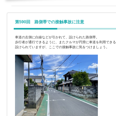
第590回 路側帯での接触事故に注意
車道の左側に白線などが引かれて、設けられた路側帯。
歩行者が通行できるように、またクルマが円滑に車道を利用できる
設けられていますが、ここでの接触事故に気をつけましょう。