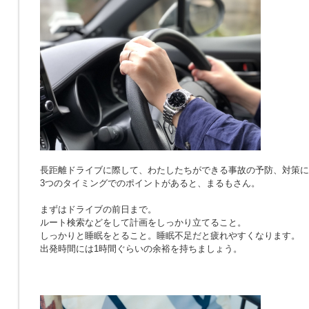
長距離ドライブに際して、わたしたちができる事故の予防、対策に
3つのタイミングでのポイントがあると、まるもさん。
まずはドライブの前日まで。
ルート検索などをして計画をしっかり立てること。
しっかりと睡眠をとること。睡眠不足だと疲れやすくなります。
出発時間には1時間ぐらいの余裕を持ちましょう。