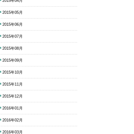
2015年04月
2015年05月
2015年06月
2015年07月
2015年08月
2015年09月
2015年10月
2015年11月
2015年12月
2016年01月
2016年02月
2016年03月