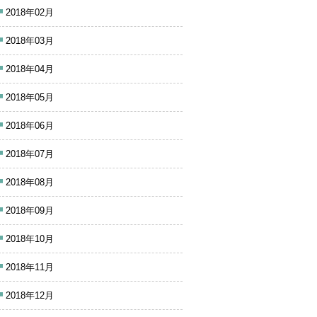
2018年02月
2018年03月
2018年04月
2018年05月
2018年06月
2018年07月
2018年08月
2018年09月
2018年10月
2018年11月
2018年12月