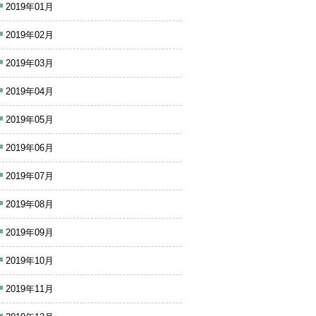
2019年01月
2019年02月
2019年03月
2019年04月
2019年05月
2019年06月
2019年07月
2019年08月
2019年09月
2019年10月
2019年11月