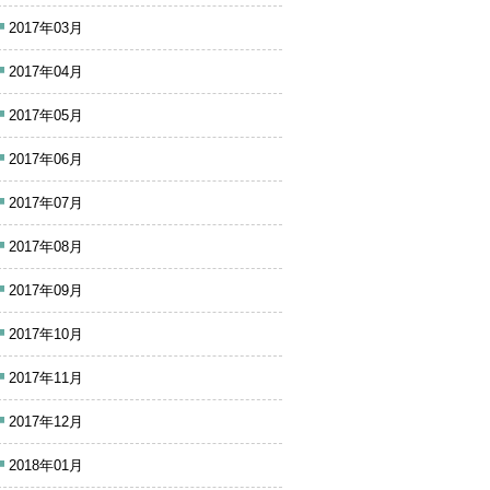
2017年03月
2017年04月
2017年05月
2017年06月
2017年07月
2017年08月
2017年09月
2017年10月
2017年11月
2017年12月
2018年01月