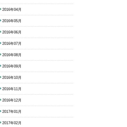
2016年04月
2016年05月
2016年06月
2016年07月
2016年08月
2016年09月
2016年10月
2016年11月
2016年12月
2017年01月
2017年02月