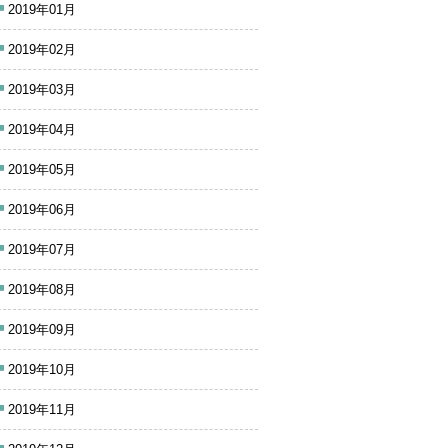
2019年01月
2019年02月
2019年03月
2019年04月
2019年05月
2019年06月
2019年07月
2019年08月
2019年09月
2019年10月
2019年11月