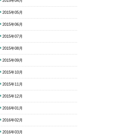
2015年04月
2015年05月
2015年06月
2015年07月
2015年08月
2015年09月
2015年10月
2015年11月
2015年12月
2016年01月
2016年02月
2016年03月