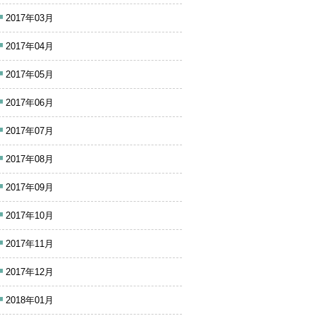
2017年03月
2017年04月
2017年05月
2017年06月
2017年07月
2017年08月
2017年09月
2017年10月
2017年11月
2017年12月
2018年01月