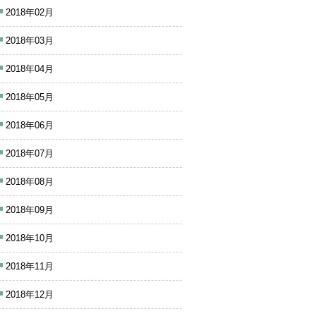
2018年02月
2018年03月
2018年04月
2018年05月
2018年06月
2018年07月
2018年08月
2018年09月
2018年10月
2018年11月
2018年12月