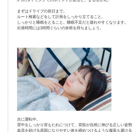
まずはドライブの前日まで。
ルート検索などをして計画をしっかり立てること。
しっかりと睡眠をとること。睡眠不足だと疲れやすくなります。
出発時間には1時間ぐらいの余裕を持ちましょう。
次に運転中。
背中をしっかり背もたれにつけて、背筋が自然に伸びる正しい姿勢
血流を妨げる原因になりやすい体を締めつけるような服装も避ける