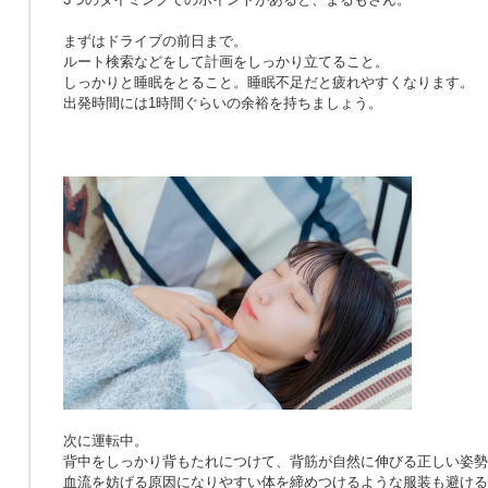
まずはドライブの前日まで。
ルート検索などをして計画をしっかり立てること。
しっかりと睡眠をとること。睡眠不足だと疲れやすくなります。
出発時間には1時間ぐらいの余裕を持ちましょう。
次に運転中。
背中をしっかり背もたれにつけて、背筋が自然に伸びる正しい姿勢
血流を妨げる原因になりやすい体を締めつけるような服装も避ける