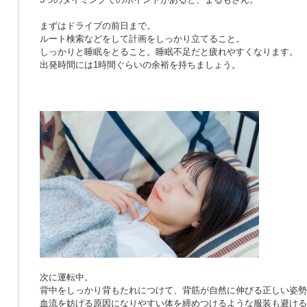
まずはドライブの前日まで。
ルート検索などをして計画をしっかり立てること。
しっかりと睡眠をとること。睡眠不足だと疲れやすくなります。
出発時間には1時間ぐらいの余裕を持ちましょう。
次に運転中。
背中をしっかり背もたれにつけて、背筋が自然に伸びる正しい姿勢
血流を妨げる原因になりやすい体を締めつけるような服装も避ける