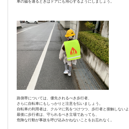
車の脇を通るときはドアにも用心するようにしましょう。
路側帯については、優先されるべき歩行者、
さらに自転車にもしっかりと注意を払いましょう。
自転車の利用者は、クルマに気をつけつつ、歩行者と接触しないよ
最後に歩行者は、守られるべき立場であっても、
危険な行動が事故を呼び込みかねないことをお忘れなく。