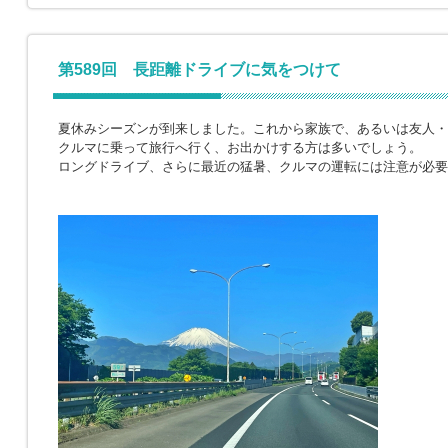
第589回 長距離ドライブに気をつけて
夏休みシーズンが到来しました。これから家族で、あるいは友人・
クルマに乗って旅行へ行く、お出かけする方は多いでしょう。
ロングドライブ、さらに最近の猛暑、クルマの運転には注意が必要