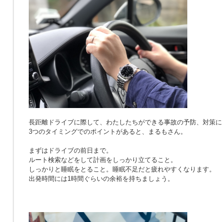
長距離ドライブに際して、わたしたちができる事故の予防、対策に
3つのタイミングでのポイントがあると、まるもさん。
まずはドライブの前日まで。
ルート検索などをして計画をしっかり立てること。
しっかりと睡眠をとること。睡眠不足だと疲れやすくなります。
出発時間には1時間ぐらいの余裕を持ちましょう。