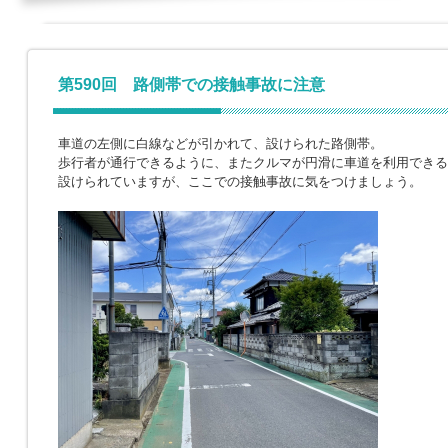
第590回 路側帯での接触事故に注意
車道の左側に白線などが引かれて、設けられた路側帯。
歩行者が通行できるように、またクルマが円滑に車道を利用できる
設けられていますが、ここでの接触事故に気をつけましょう。