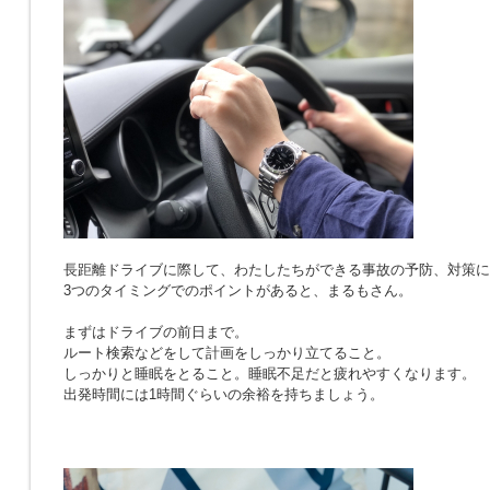
長距離ドライブに際して、わたしたちができる事故の予防、対策に
3つのタイミングでのポイントがあると、まるもさん。
まずはドライブの前日まで。
ルート検索などをして計画をしっかり立てること。
しっかりと睡眠をとること。睡眠不足だと疲れやすくなります。
出発時間には1時間ぐらいの余裕を持ちましょう。