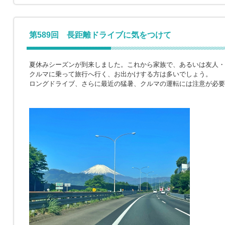
第589回 長距離ドライブに気をつけて
夏休みシーズンが到来しました。これから家族で、あるいは友人・
クルマに乗って旅行へ行く、お出かけする方は多いでしょう。
ロングドライブ、さらに最近の猛暑、クルマの運転には注意が必要