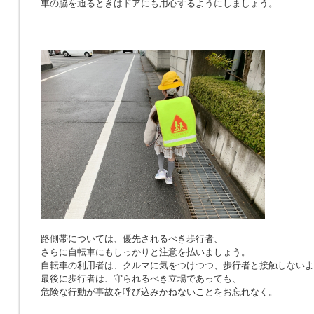
車の脇を通るときはドアにも用心するようにしましょう。
路側帯については、優先されるべき歩行者、
さらに自転車にもしっかりと注意を払いましょう。
自転車の利用者は、クルマに気をつけつつ、歩行者と接触しないよ
最後に歩行者は、守られるべき立場であっても、
危険な行動が事故を呼び込みかねないことをお忘れなく。