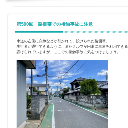
第590回 路側帯での接触事故に注意
車道の左側に白線などが引かれて、設けられた路側帯。
歩行者が通行できるように、またクルマが円滑に車道を利用できる
設けられていますが、ここでの接触事故に気をつけましょう。