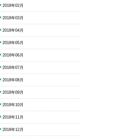
2018年02月
2018年03月
2018年04月
2018年05月
2018年06月
2018年07月
2018年08月
2018年09月
2018年10月
2018年11月
2018年12月