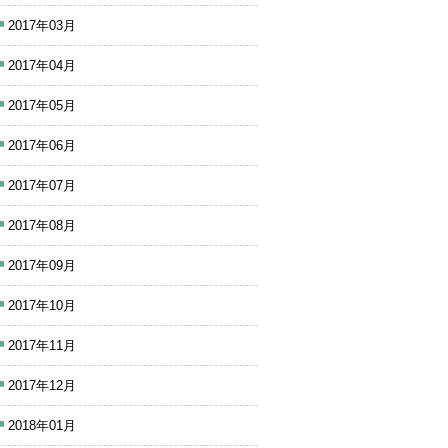
2017年03月
2017年04月
2017年05月
2017年06月
2017年07月
2017年08月
2017年09月
2017年10月
2017年11月
2017年12月
2018年01月