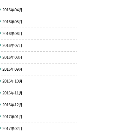
2016年04月
2016年05月
2016年06月
2016年07月
2016年08月
2016年09月
2016年10月
2016年11月
2016年12月
2017年01月
2017年02月