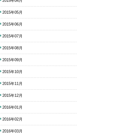
2015年04月
2015年05月
2015年06月
2015年07月
2015年08月
2015年09月
2015年10月
2015年11月
2015年12月
2016年01月
2016年02月
2016年03月