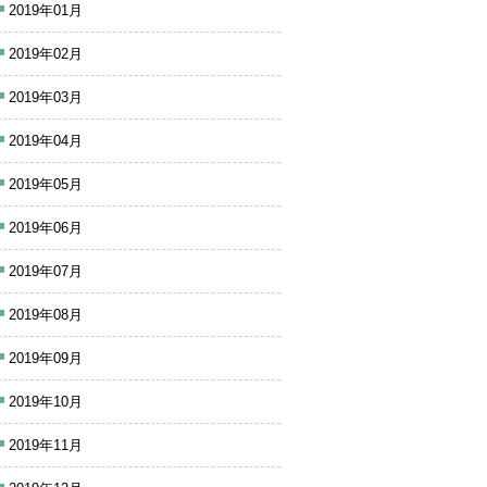
2019年01月
2019年02月
2019年03月
2019年04月
2019年05月
2019年06月
2019年07月
2019年08月
2019年09月
2019年10月
2019年11月