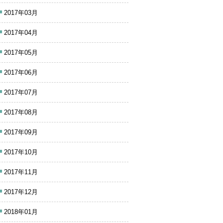
2017年03月
2017年04月
2017年05月
2017年06月
2017年07月
2017年08月
2017年09月
2017年10月
2017年11月
2017年12月
2018年01月