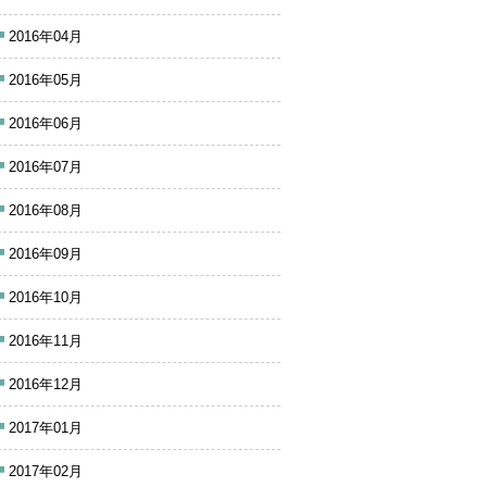
2016年04月
2016年05月
2016年06月
2016年07月
2016年08月
2016年09月
2016年10月
2016年11月
2016年12月
2017年01月
2017年02月