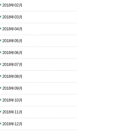
2018年02月
2018年03月
2018年04月
2018年05月
2018年06月
2018年07月
2018年08月
2018年09月
2018年10月
2018年11月
2018年12月