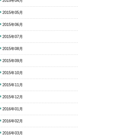
2015年04月
2015年05月
2015年06月
2015年07月
2015年08月
2015年09月
2015年10月
2015年11月
2015年12月
2016年01月
2016年02月
2016年03月