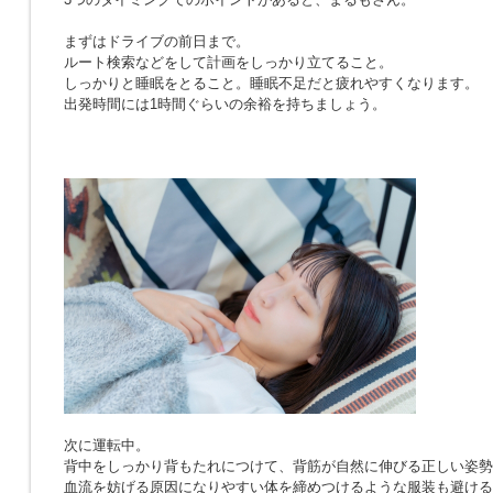
まずはドライブの前日まで。
ルート検索などをして計画をしっかり立てること。
しっかりと睡眠をとること。睡眠不足だと疲れやすくなります。
出発時間には1時間ぐらいの余裕を持ちましょう。
次に運転中。
背中をしっかり背もたれにつけて、背筋が自然に伸びる正しい姿勢
血流を妨げる原因になりやすい体を締めつけるような服装も避ける