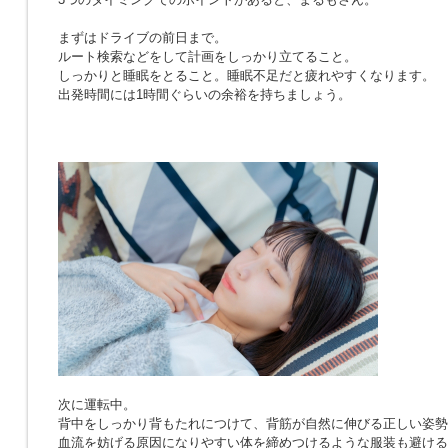
まずはドライブの前日まで。
ルート検索などをして計画をしっかり立てること。
しっかりと睡眠をとること。睡眠不足だと疲れやすくなります。
出発時間には1時間ぐらいの余裕を持ちましょう。
次に運転中。
背中をしっかり背もたれにつけて、背筋が自然に伸びる正しい姿勢
血流を妨げる原因になりやすい体を締めつけるような服装も避ける