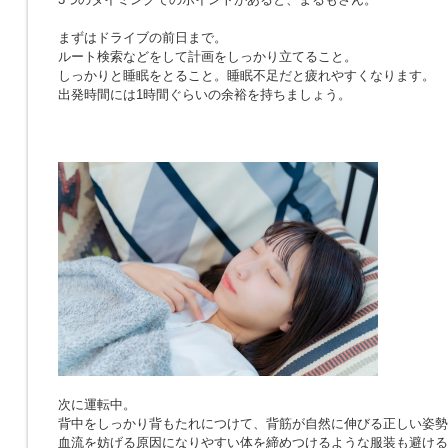
まずはドライブの前日まで。
ルート検索などをして計画をしっかり立てること。
しっかりと睡眠をとること。睡眠不足だと疲れやすくなります。
出発時間には1時間ぐらいの余裕を持ちましょう。
次に運転中。
背中をしっかり背もたれにつけて、背筋が自然に伸びる正しい姿勢
血流を妨げる原因になりやすい体を締めつけるような服装も避ける