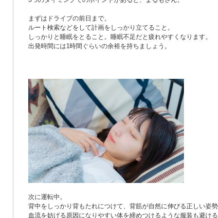
まずはドライブの前日まで。
ルート検索などをして計画をしっかり立てること。
しっかりと睡眠をとること。睡眠不足だと疲れやすくなります。
出発時間には1時間ぐらいの余裕を持ちましょう。
次に運転中。
背中をしっかり背もたれにつけて、背筋が自然に伸びる正しい姿勢
血流を妨げる原因になりやすい体を締めつけるような服装も避ける