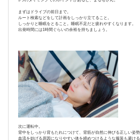
まずはドライブの前日まで。
ルート検索などをして計画をしっかり立てること。
しっかりと睡眠をとること。睡眠不足だと疲れやすくなります。
出発時間には1時間ぐらいの余裕を持ちましょう。
次に運転中。
背中をしっかり背もたれにつけて、背筋が自然に伸びる正しい姿勢
血流を妨げる原因になりやすい体を締めつけるような服装も避ける