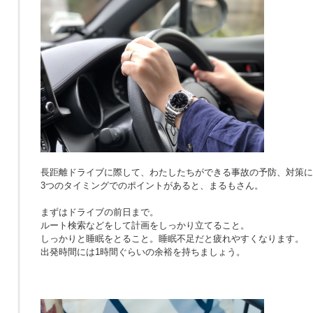
長距離ドライブに際して、わたしたちができる事故の予防、対策に
3つのタイミングでのポイントがあると、まるもさん。
まずはドライブの前日まで。
ルート検索などをして計画をしっかり立てること。
しっかりと睡眠をとること。睡眠不足だと疲れやすくなります。
出発時間には1時間ぐらいの余裕を持ちましょう。