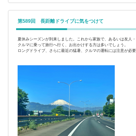
第589回 長距離ドライブに気をつけて
夏休みシーズンが到来しました。これから家族で、あるいは友人・
クルマに乗って旅行へ行く、お出かけする方は多いでしょう。
ロングドライブ、さらに最近の猛暑、クルマの運転には注意が必要