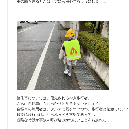
車の脇を通るときはドアにも用心するようにしましょう。
路側帯については、優先されるべき歩行者、
さらに自転車にもしっかりと注意を払いましょう。
自転車の利用者は、クルマに気をつけつつ、歩行者と接触しないよ
最後に歩行者は、守られるべき立場であっても、
危険な行動が事故を呼び込みかねないことをお忘れなく。