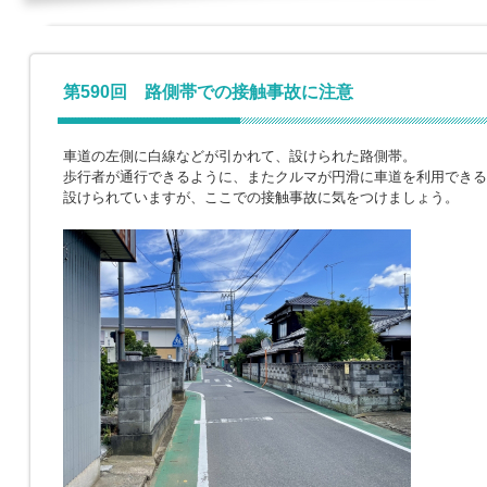
第590回 路側帯での接触事故に注意
車道の左側に白線などが引かれて、設けられた路側帯。
歩行者が通行できるように、またクルマが円滑に車道を利用できる
設けられていますが、ここでの接触事故に気をつけましょう。