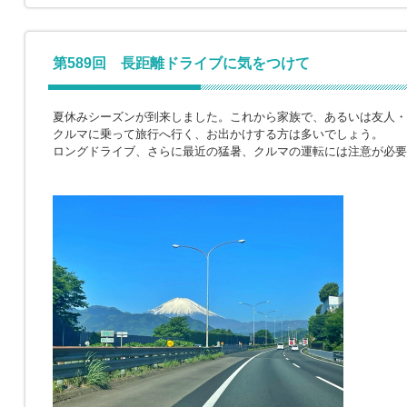
第589回 長距離ドライブに気をつけて
夏休みシーズンが到来しました。これから家族で、あるいは友人・
クルマに乗って旅行へ行く、お出かけする方は多いでしょう。
ロングドライブ、さらに最近の猛暑、クルマの運転には注意が必要