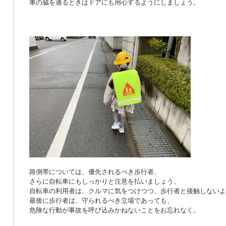
車の脇を通るときはドアにも用心するようにしましょう。
路側帯については、優先されるべき歩行者、
さらに自転車にもしっかりと注意を払いましょう。
自転車の利用者は、クルマに気をつけつつ、歩行者と接触しないよ
最後に歩行者は、守られるべき立場であっても、
危険な行動が事故を呼び込みかねないことをお忘れなく。