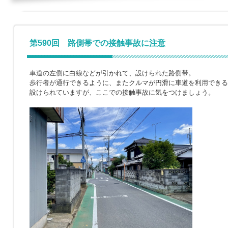
第590回 路側帯での接触事故に注意
車道の左側に白線などが引かれて、設けられた路側帯。
歩行者が通行できるように、またクルマが円滑に車道を利用できる
設けられていますが、ここでの接触事故に気をつけましょう。