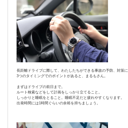
長距離ドライブに際して、わたしたちができる事故の予防、対策に
3つのタイミングでのポイントがあると、まるもさん。
まずはドライブの前日まで。
ルート検索などをして計画をしっかり立てること。
しっかりと睡眠をとること。睡眠不足だと疲れやすくなります。
出発時間には1時間ぐらいの余裕を持ちましょう。