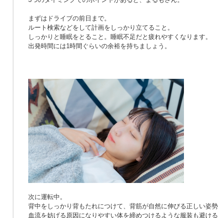
まずはドライブの前日まで。
ルート検索などをして計画をしっかり立てること。
しっかりと睡眠をとること。睡眠不足だと疲れやすくなります。
出発時間には1時間ぐらいの余裕を持ちましょう。
次に運転中。
背中をしっかり背もたれにつけて、背筋が自然に伸びる正しい姿勢
血流を妨げる原因になりやすい体を締めつけるような服装も避ける