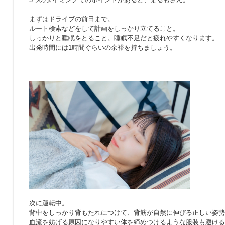
まずはドライブの前日まで。
ルート検索などをして計画をしっかり立てること。
しっかりと睡眠をとること。睡眠不足だと疲れやすくなります。
出発時間には1時間ぐらいの余裕を持ちましょう。
次に運転中。
背中をしっかり背もたれにつけて、背筋が自然に伸びる正しい姿勢
血流を妨げる原因になりやすい体を締めつけるような服装も避ける