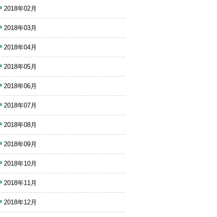
2018年02月
2018年03月
2018年04月
2018年05月
2018年06月
2018年07月
2018年08月
2018年09月
2018年10月
2018年11月
2018年12月