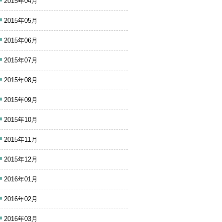
2015年04月
2015年05月
2015年06月
2015年07月
2015年08月
2015年09月
2015年10月
2015年11月
2015年12月
2016年01月
2016年02月
2016年03月