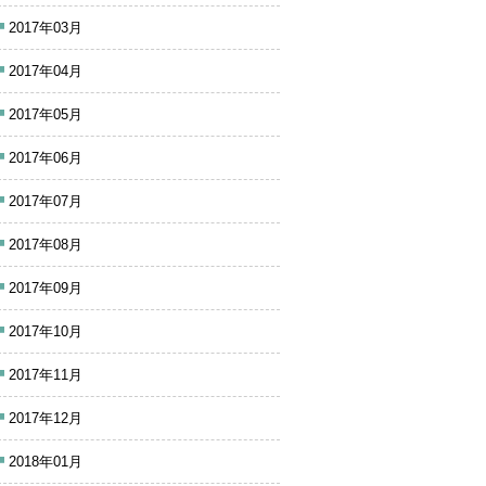
2017年03月
2017年04月
2017年05月
2017年06月
2017年07月
2017年08月
2017年09月
2017年10月
2017年11月
2017年12月
2018年01月