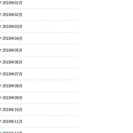
2019年01月
2019年02月
2019年03月
2019年04月
2019年05月
2019年06月
2019年07月
2019年08月
2019年09月
2019年10月
2019年11月