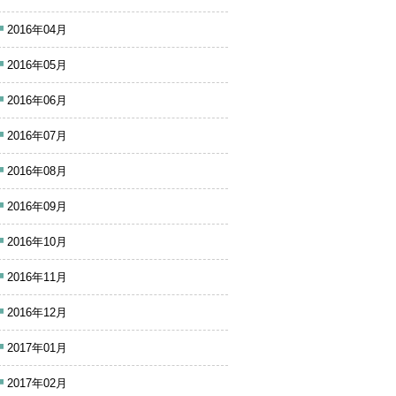
2016年04月
2016年05月
2016年06月
2016年07月
2016年08月
2016年09月
2016年10月
2016年11月
2016年12月
2017年01月
2017年02月