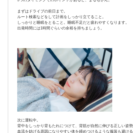
まずはドライブの前日まで。
ルート検索などをして計画をしっかり立てること。
しっかりと睡眠をとること。睡眠不足だと疲れやすくなります。
出発時間には1時間ぐらいの余裕を持ちましょう。
次に運転中。
背中をしっかり背もたれにつけて、背筋が自然に伸びる正しい姿勢
血流を妨げる原因になりやすい体を締めつけるような服装も避ける