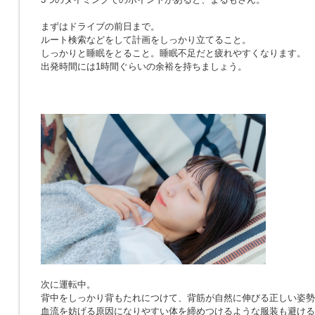
まずはドライブの前日まで。
ルート検索などをして計画をしっかり立てること。
しっかりと睡眠をとること。睡眠不足だと疲れやすくなります。
出発時間には1時間ぐらいの余裕を持ちましょう。
次に運転中。
背中をしっかり背もたれにつけて、背筋が自然に伸びる正しい姿勢
血流を妨げる原因になりやすい体を締めつけるような服装も避ける