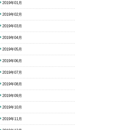
2019年01月
2019年02月
2019年03月
2019年04月
2019年05月
2019年06月
2019年07月
2019年08月
2019年09月
2019年10月
2019年11月