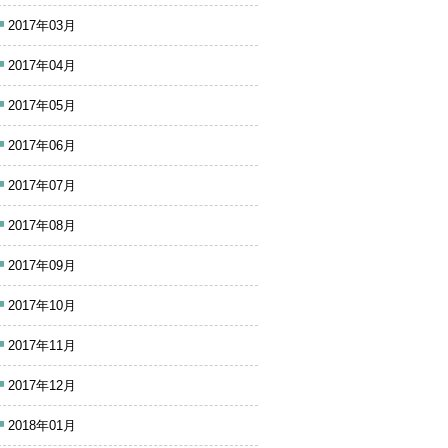
2017年03月
2017年04月
2017年05月
2017年06月
2017年07月
2017年08月
2017年09月
2017年10月
2017年11月
2017年12月
2018年01月