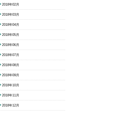
2018年02月
2018年03月
2018年04月
2018年05月
2018年06月
2018年07月
2018年08月
2018年09月
2018年10月
2018年11月
2018年12月