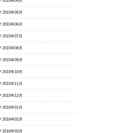
2015年04月
2015年05月
2015年06月
2015年07月
2015年08月
2015年09月
2015年10月
2015年11月
2015年12月
2016年01月
2016年02月
2016年03月