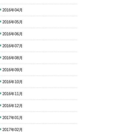
2016年04月
2016年05月
2016年06月
2016年07月
2016年08月
2016年09月
2016年10月
2016年11月
2016年12月
2017年01月
2017年02月